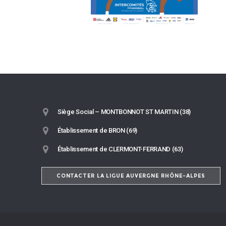
Siège Social – MONTBONNOT ST MARTIN (38)
Établissement de BRON (69)
Établissement de CLERMONT-FERRAND (63)
CONTACTER LA LIGUE AUVERGNE RHÔNE-ALPES