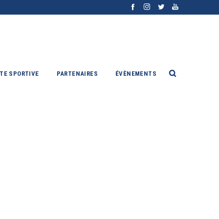
ITE SPORTIVE
PARTENAIRES
ÉVÈNEMENTS