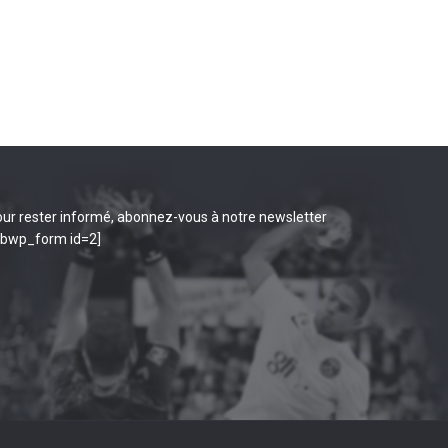
ur rester informé, abonnez-vous à notre newsletter
ibwp_form id=2]