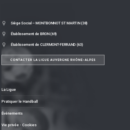
Siège Social – MONTBONNOT ST MARTIN (38)
Établissement de BRON (69)
Établissement de CLERMONT-FERRAND (63)
CONTACTER LA LIGUE AUVERGNE RHÔNE-ALPES
La Ligue
Pratiquer le Handball
Événements
Vie privée - Cookies