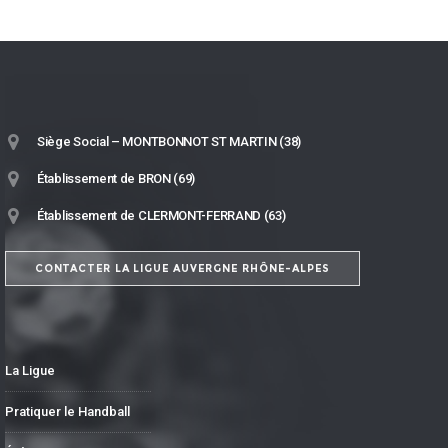
Siège Social – MONTBONNOT ST MARTIN (38)
Établissement de BRON (69)
Établissement de CLERMONT-FERRAND (63)
CONTACTER LA LIGUE AUVERGNE RHÔNE-ALPES
La Ligue
Pratiquer le Handball