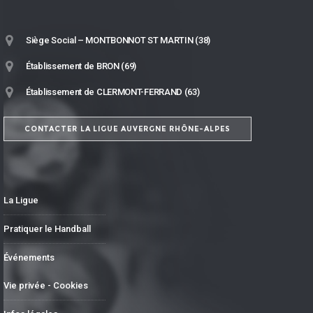
Siège Social – MONTBONNOT ST MARTIN (38)
Établissement de BRON (69)
Établissement de CLERMONT-FERRAND (63)
CONTACTER LA LIGUE AUVERGNE RHÔNE-ALPES
La Ligue
Pratiquer le Handball
Événements
Vie privée - Cookies