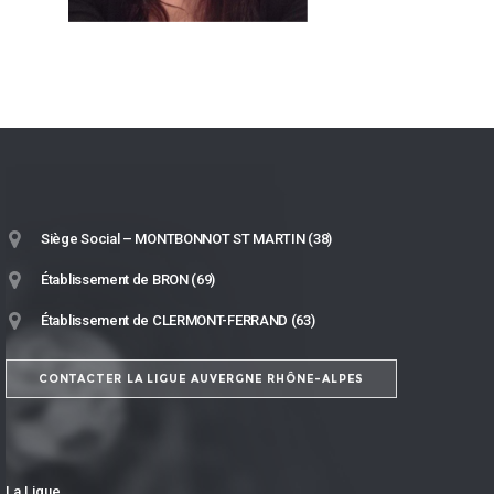
Siège Social – MONTBONNOT ST MARTIN (38)
Établissement de BRON (69)
Établissement de CLERMONT-FERRAND (63)
CONTACTER LA LIGUE AUVERGNE RHÔNE-ALPES
La Ligue