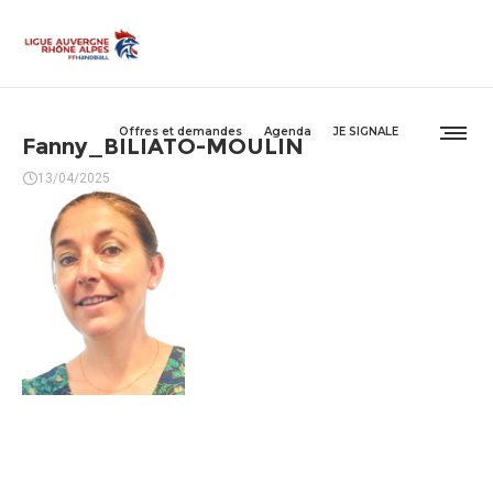
Offres et demandes
Agenda
JE SIGNALE
Fanny_BILIATO-MOULIN
13/04/2025