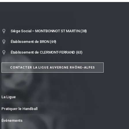
Siège Social – MONTBONNOT ST MARTIN (38)
Établissement de BRON (69)
Établissement de CLERMONT-FERRAND (63)
CONTACTER LA LIGUE AUVERGNE RHÔNE-ALPES
La Ligue
Pratiquer le Handball
Événements