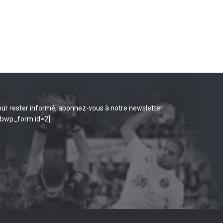
ur rester informé, abonnez-vous à notre newsletter
ibwp_form id=2]