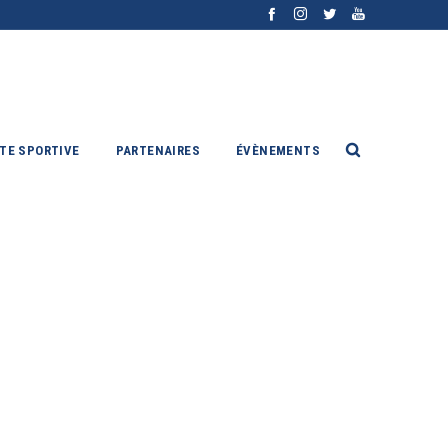
ITE SPORTIVE
PARTENAIRES
ÉVÈNEMENTS