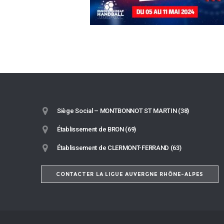
Siège Social – MONTBONNOT ST MARTIN (38)
Établissement de BRON (69)
Établissement de CLERMONT-FERRAND (63)
CONTACTER LA LIGUE AUVERGNE RHÔNE-ALPES