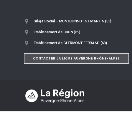
Siège Social – MONTBONNOT ST MARTIN (38)
Établissement de BRON (69)
Établissement de CLERMONT-FERRAND (63)
CONTACTER LA LIGUE AUVERGNE RHÔNE-ALPES