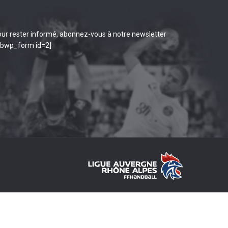
ur rester informé, abonnez-vous à notre newsletter
ibwp_form id=2]