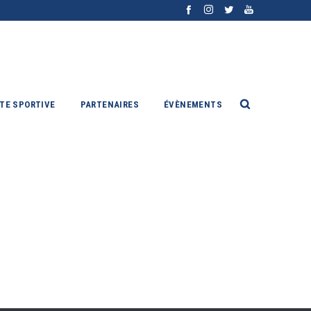
ITE SPORTIVE
PARTENAIRES
ÉVÈNEMENTS