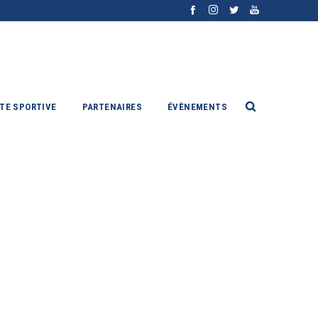
ITE SPORTIVE
PARTENAIRES
ÉVÈNEMENTS