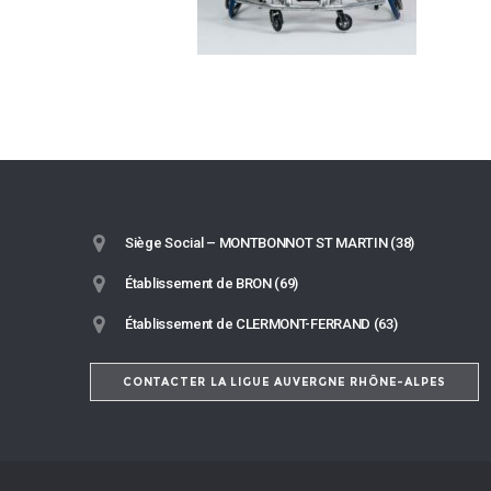
Siège Social – MONTBONNOT ST MARTIN (38)
Établissement de BRON (69)
Établissement de CLERMONT-FERRAND (63)
CONTACTER LA LIGUE AUVERGNE RHÔNE-ALPES