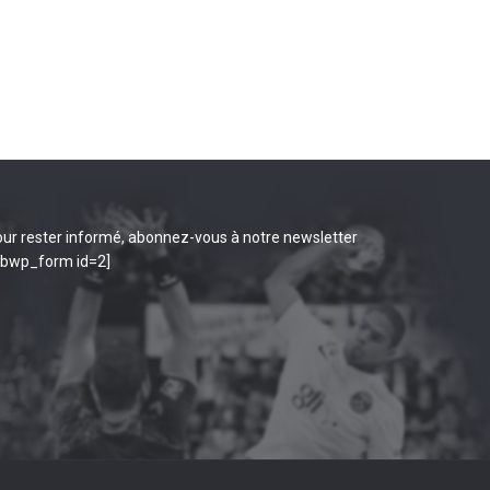
ur rester informé, abonnez-vous à notre newsletter
ibwp_form id=2]