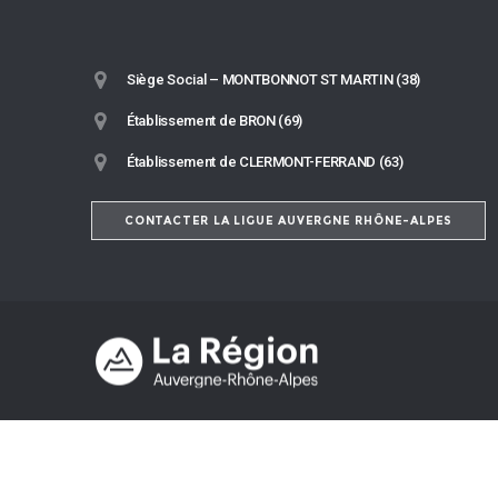
Siège Social – MONTBONNOT ST MARTIN (38)
Établissement de BRON (69)
Établissement de CLERMONT-FERRAND (63)
CONTACTER LA LIGUE AUVERGNE RHÔNE-ALPES