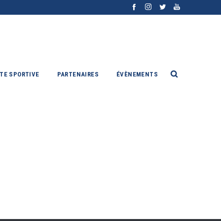
ITE SPORTIVE
PARTENAIRES
ÉVÈNEMENTS