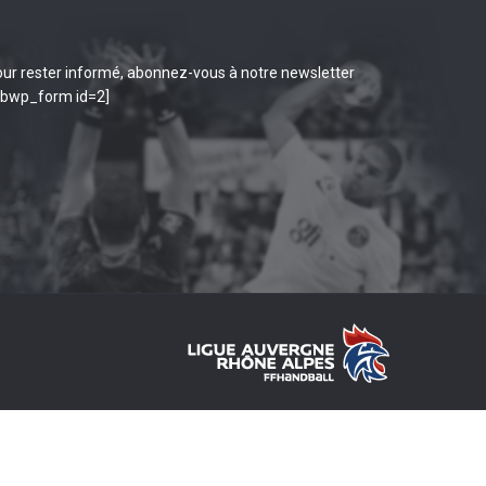
ur rester informé, abonnez-vous à notre newsletter
ibwp_form id=2]