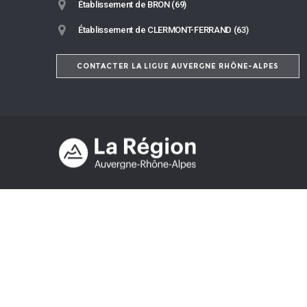
Établissement de BRON (69)
Établissement de CLERMONT-FERRAND (63)
CONTACTER LA LIGUE AUVERGNE RHÔNE-ALPES