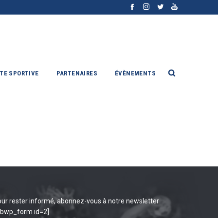
ITE SPORTIVE
PARTENAIRES
ÉVÈNEMENTS
ur rester informé, abonnez-vous à notre newsletter
ibwp_form id=2]