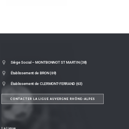
Siège Social – MONTBONNOT ST MARTIN (38)
Établissement de BRON (69)
Établissement de CLERMONT-FERRAND (63)
CONTACTER LA LIGUE AUVERGNE RHÔNE-ALPES
La Ligue