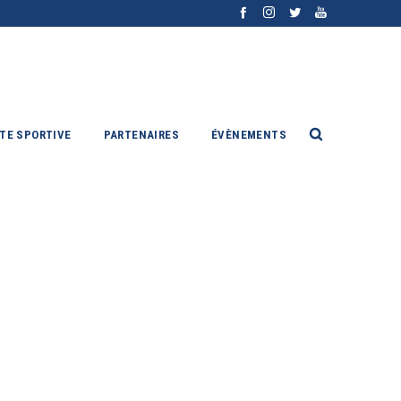
ITE SPORTIVE
PARTENAIRES
ÉVÈNEMENTS