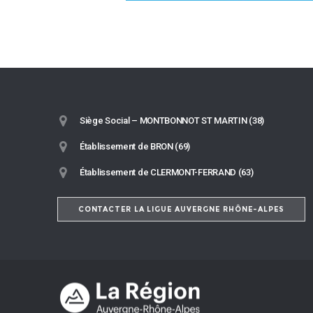
Siège Social – MONTBONNOT ST MARTIN (38)
Établissement de BRON (69)
Établissement de CLERMONT-FERRAND (63)
CONTACTER LA LIGUE AUVERGNE RHÔNE-ALPES