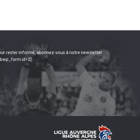
ur rester informé, abonnez-vous à notre newsletter
ibwp_form id=2]