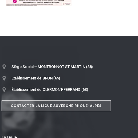
Siège Social – MONTBONNOT ST MARTIN (38)
Établissement de BRON (69)
Établissement de CLERMONT-FERRAND (63)
CONTACTER LA LIGUE AUVERGNE RHÔNE-ALPES
La Ligue