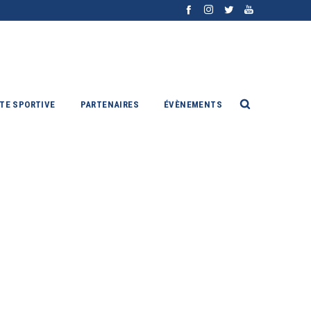
ITE SPORTIVE
PARTENAIRES
ÉVÈNEMENTS