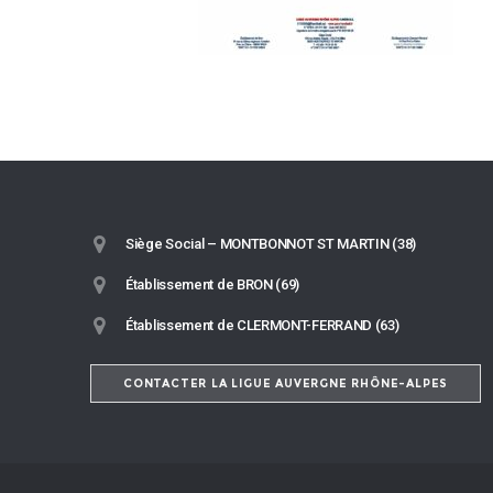
Siège Social – MONTBONNOT ST MARTIN (38)
Établissement de BRON (69)
Établissement de CLERMONT-FERRAND (63)
CONTACTER LA LIGUE AUVERGNE RHÔNE-ALPES