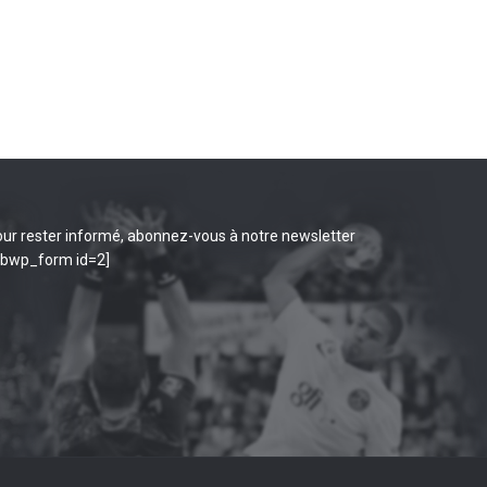
ur rester informé, abonnez-vous à notre newsletter
ibwp_form id=2]