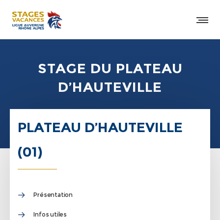
STAGE DU PLATEAU
D’HAUTEVILLE
PLATEAU D’HAUTEVILLE
(01)
Présentation
Infos utiles