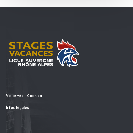
Vie privée - Cookies
Infos légales