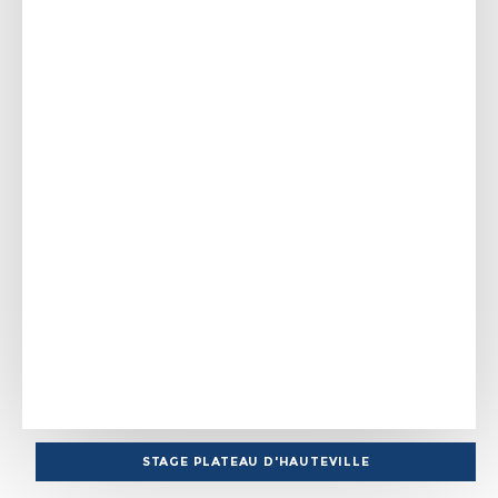
STAGE PLATEAU D'HAUTEVILLE