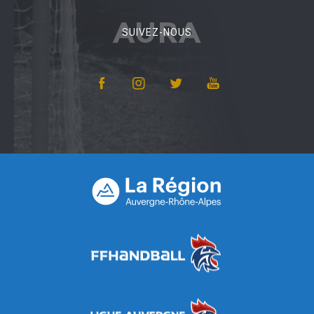
AURA
SUIVEZ-NOUS