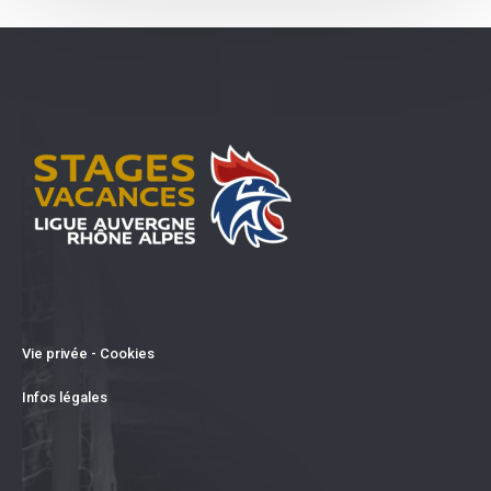
Vie privée - Cookies
Infos légales