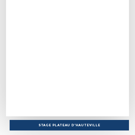
STAGE PLATEAU D'HAUTEVILLE