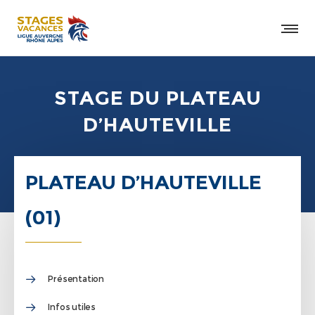
STAGE DU PLATEAU
D’HAUTEVILLE
PLATEAU D’HAUTEVILLE
(01)
Présentation
Infos utiles