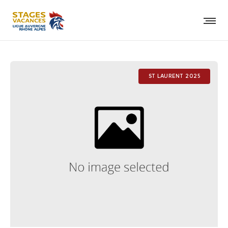
ST LAURENT 2025