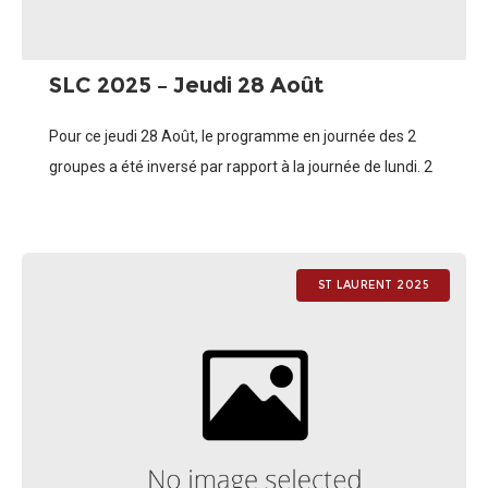
SLC 2025 – Jeudi 28 Août
Pour ce jeudi 28 Août, le programme en journée des 2
groupes a été inversé par rapport à la journée de lundi. 2
entrainements pour la team des artilleurs et
ST LAURENT 2025