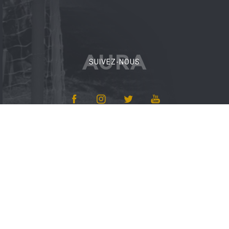
AURA
SUIVEZ-NOUS