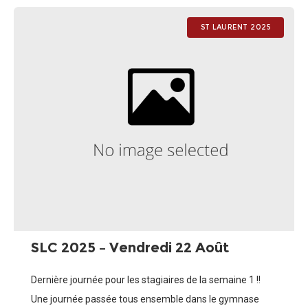
ST LAURENT 2025
SLC 2025 – Vendredi 22 Août
Dernière journée pour les stagiaires de la semaine 1 !!
Une journée passée tous ensemble dans le gymnase