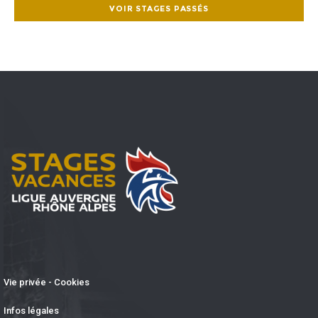
VOIR STAGES PASSÉS
Vie privée - Cookies
Infos légales