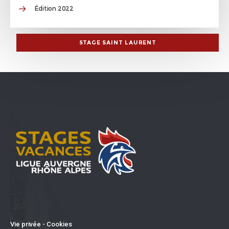
Édition 2022
STAGE SAINT LAURENT
Vie privée - Cookies