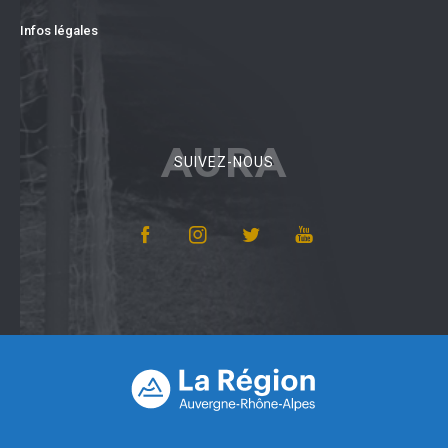
Infos légales
AURA
SUIVEZ-NOUS