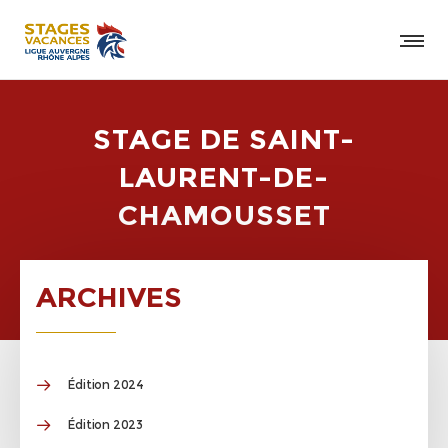
STAGE DE SAINT-
LAURENT-DE-
CHAMOUSSET
ARCHIVES
Édition 2024
Édition 2023