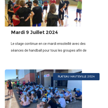
Mardi 9 Juillet 2024
Le stage continue en ce mardi ensoleillé avec des
séances de handball pour tous les groupes afin de
continuer le travail effectué la veille. Les G1 et G3 ont pu,
PLATEAU HAUTEVILLE 2024