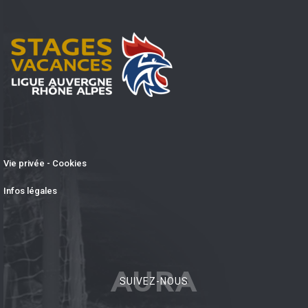
Vie privée - Cookies
Infos légales
AURA
SUIVEZ-NOUS