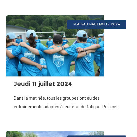
PLATEAU HAUTEVILLE 2024
Jeudi 11 juillet 2024
Dans la matinée, tous les groupes ont eu des
entraînements adaptés à leur état de fatigue. Puis cet
après-midi, il était l’heure du GREENBALL ! Cette
compétition de handball sur