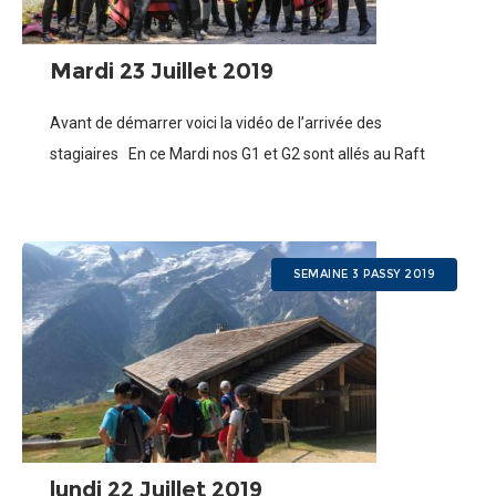
Mardi 23 Juillet 2019
Avant de démarrer voici la vidéo de l’arrivée des
stagiaires En ce Mardi nos G1 et G2 sont allés au Raft
Nos G3 et G4 à la rando
SEMAINE 3 PASSY 2019
lundi 22 Juillet 2019