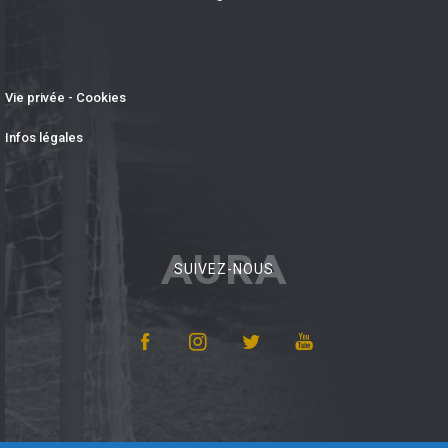
Vie privée - Cookies
Infos légales
AURA
SUIVEZ-NOUS