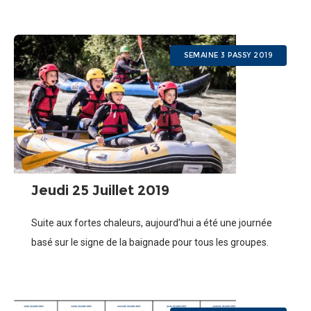
SEMAINE 3 PASSY 2019
Jeudi 25 Juillet 2019
Suite aux fortes chaleurs, aujourd’hui a été une journée
basé sur le signe de la baignade pour tous les groupes.
Et bien sur du raft pour nos G5 et