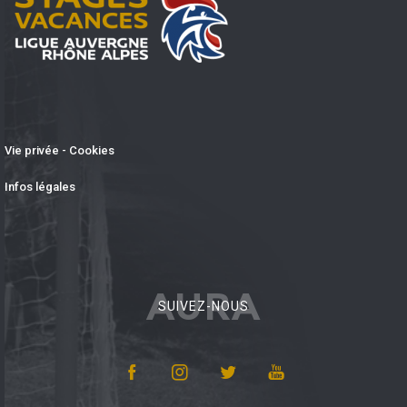
Vie privée - Cookies
Infos légales
AURA
SUIVEZ-NOUS