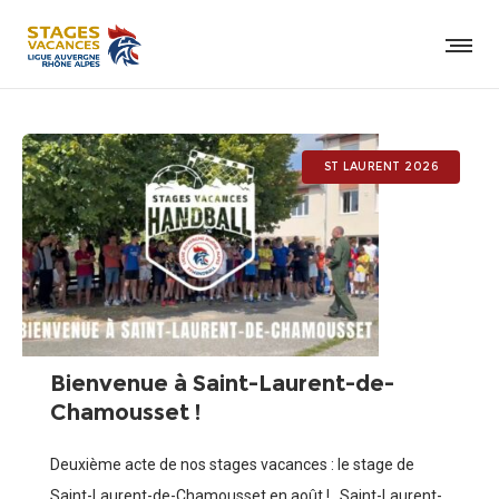
ST LAURENT 2026
Bienvenue à Saint-Laurent-de-
Chamousset !
Deuxième acte de nos stages vacances : le stage de
Saint-Laurent-de-Chamousset en août ! Saint-Laurent-