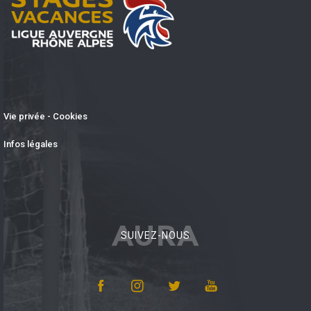
Vie privée - Cookies
Infos légales
AURA
SUIVEZ-NOUS