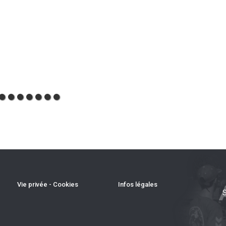
Vie privée - Cookies
Infos légales