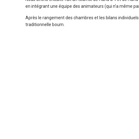
en intégrant une équipe des animateurs (qui n’a même pas
Après le rangement des chambres et les bilans individuels 
traditionnelle boum.