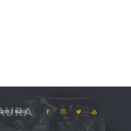
AURA
SUIVEZ-NOUS