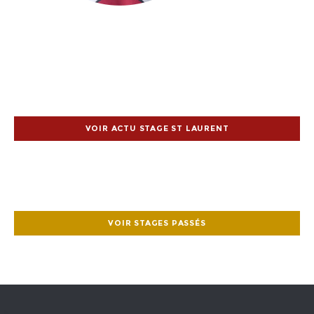
VOIR ACTU STAGE ST LAURENT
VOIR STAGES PASSÉS