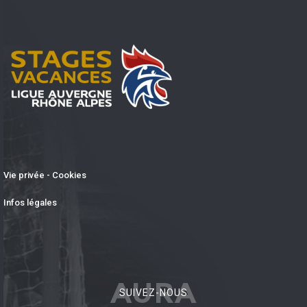
Vie privée - Cookies
Infos légales
AURA
SUIVEZ-NOUS