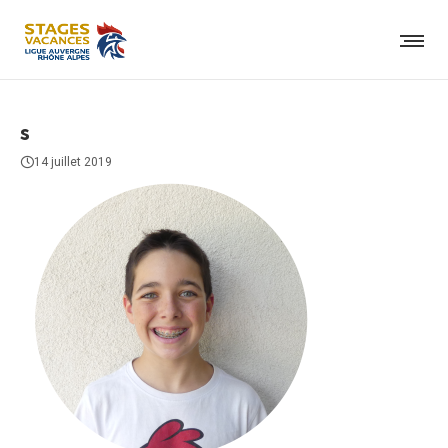
s
14 juillet 2019