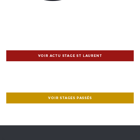
VOIR ACTU STAGE ST LAURENT
VOIR STAGES PASSÉS