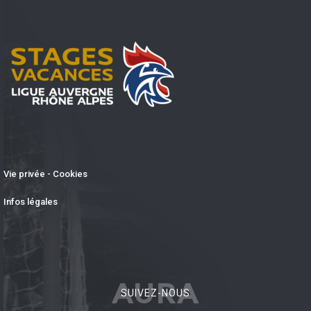
Vie privée - Cookies
Infos légales
AURA
SUIVEZ-NOUS