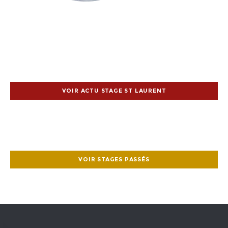
VOIR ACTU STAGE ST LAURENT
VOIR STAGES PASSÉS