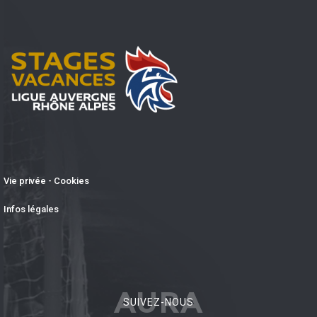
Vie privée - Cookies
Infos légales
AURA
SUIVEZ-NOUS