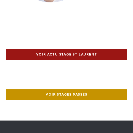
VOIR ACTU STAGE ST LAURENT
VOIR STAGES PASSÉS