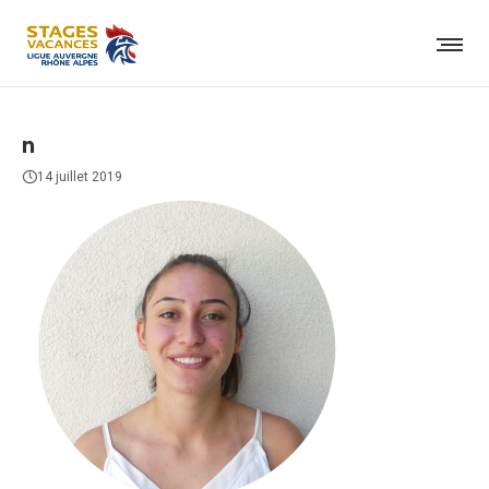
n
14 juillet 2019