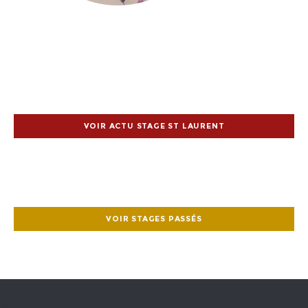
VOIR ACTU STAGE ST LAURENT
VOIR STAGES PASSÉS