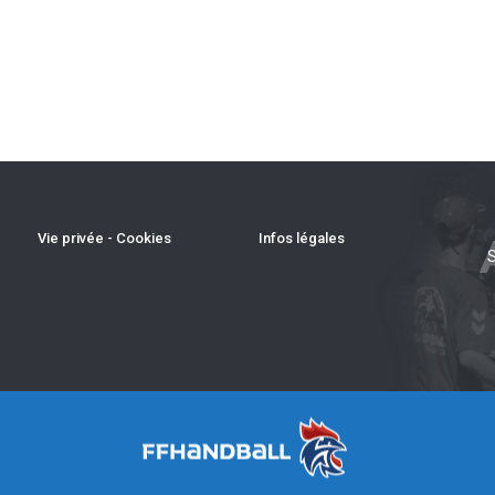
Vie privée - Cookies
Infos légales