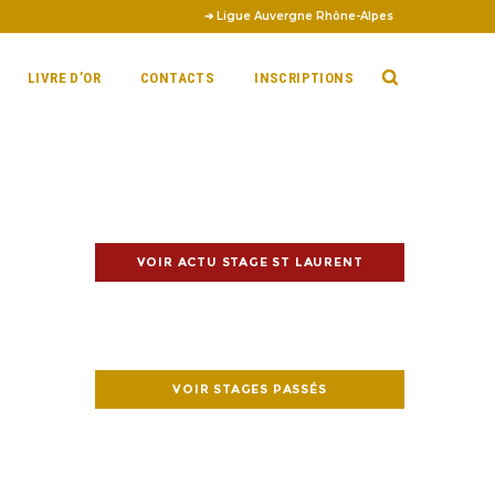
➔ Ligue Auvergne Rhône-Alpes
LIVRE D’OR
CONTACTS
INSCRIPTIONS
VOIR ACTU STAGE ST LAURENT
VOIR STAGES PASSÉS