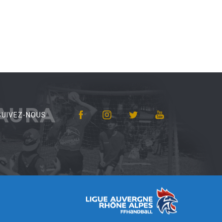
AURA
SUIVEZ-NOUS