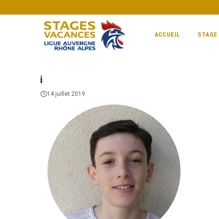
ACCUEIL
STAGE
i
14 juillet 2019