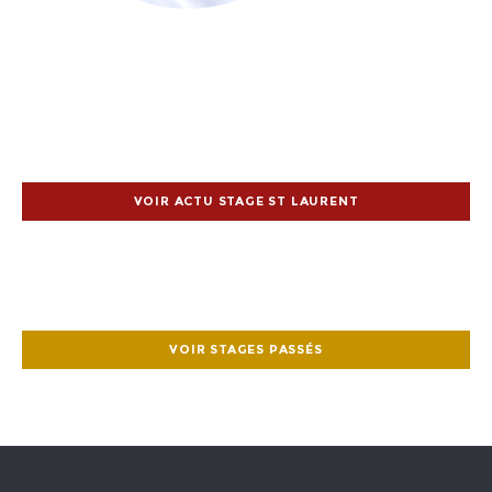
VOIR ACTU STAGE ST LAURENT
VOIR STAGES PASSÉS