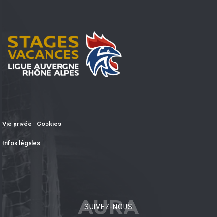
Vie privée - Cookies
Infos légales
AURA
SUIVEZ-NOUS