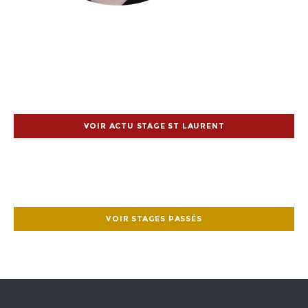
VOIR ACTU STAGE ST LAURENT
VOIR STAGES PASSÉS