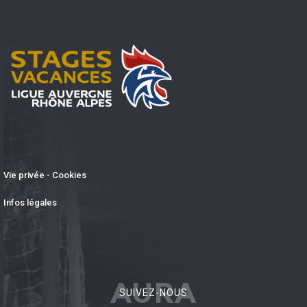
Vie privée - Cookies
Infos légales
AURA
SUIVEZ-NOUS