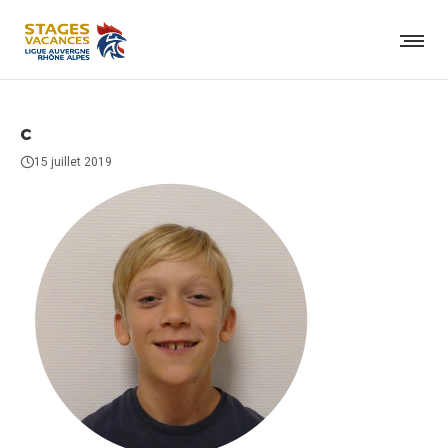
c
15 juillet 2019