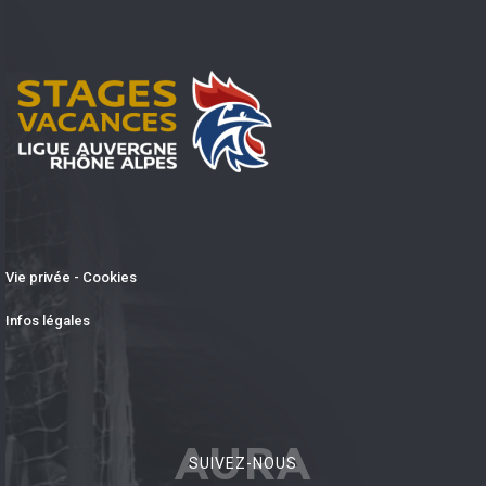
Vie privée - Cookies
Infos légales
AURA
SUIVEZ-NOUS