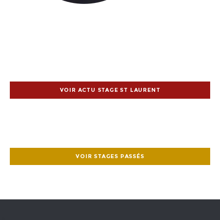
VOIR ACTU STAGE ST LAURENT
VOIR STAGES PASSÉS