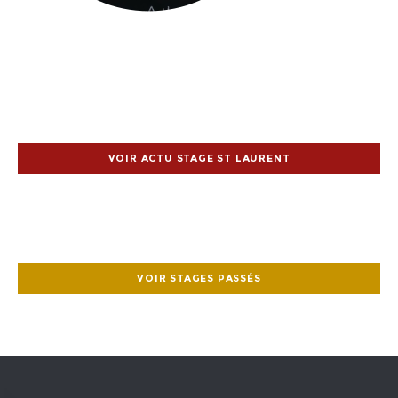
VOIR ACTU STAGE ST LAURENT
VOIR STAGES PASSÉS