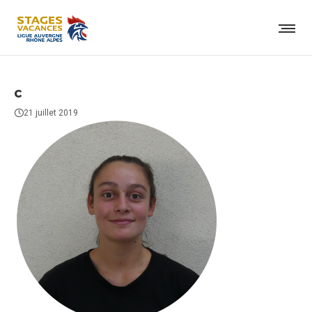
c
21 juillet 2019