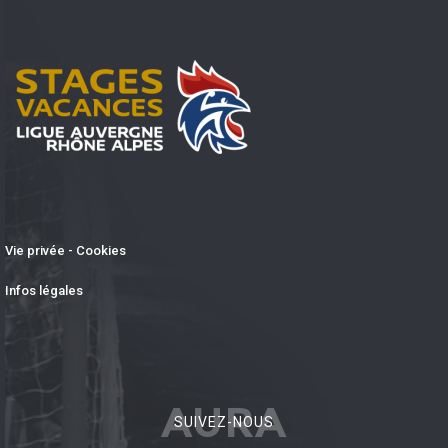
Vie privée - Cookies
Infos légales
AURA
SUIVEZ-NOUS