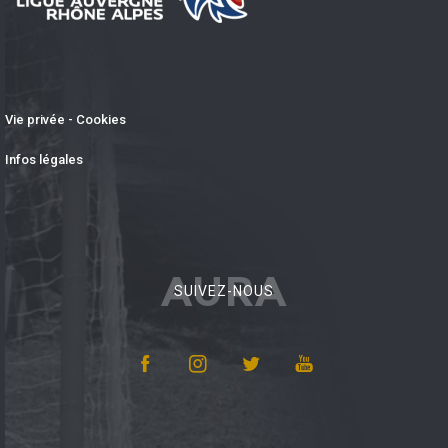
Vie privée - Cookies
Infos légales
AURA
SUIVEZ-NOUS