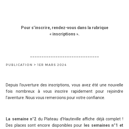
Pour s’inscrire, rendez-vous dans la rubrique
« inscriptions ».
______________________________
PUBLICATION > 1ER MARS 2024
Depuis l’ouverture des inscriptions, vous avez été une nouvelle
fois nombreux à vous inscrire rapidement pour rejoindre
l’aventure. Nous vous remercions pour votre confiance.
La
semaine n°2
du Plateau d’Hauteville affiche déjà complet !
Des places sont encore disponibles pour
les semaines n°1 et