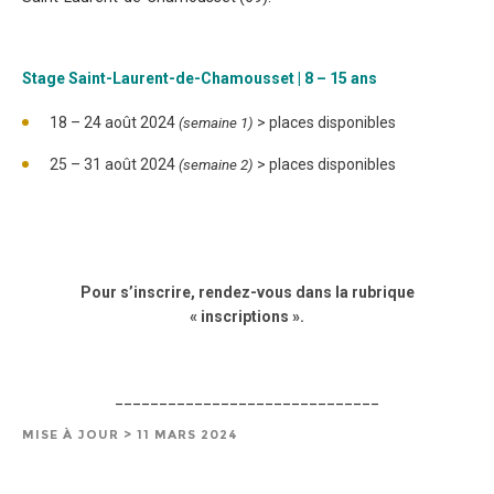
Stage Saint-Laurent-de-Chamousset | 8 – 15 ans
18 – 24 août 2024
> places disponibles
(semaine 1)
25 – 31 août 2024
> places disponibles
(semaine 2)
Pour s’inscrire, rendez-vous dans la rubrique
« inscriptions ».
______________________________
MISE À JOUR > 11 MARS 2024