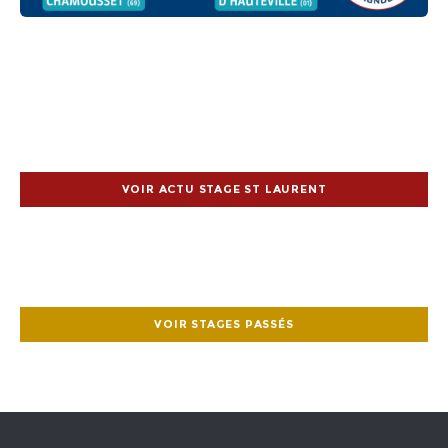
VOIR ACTU STAGE ST LAURENT
VOIR STAGES PASSÉS