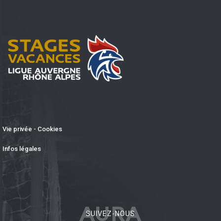
Vie privée - Cookies
Infos légales
AURA
SUIVEZ-NOUS