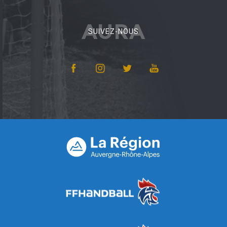
AURA
SUIVEZ-NOUS