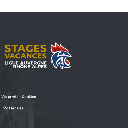
Vie privée - Cookies
Infos légales