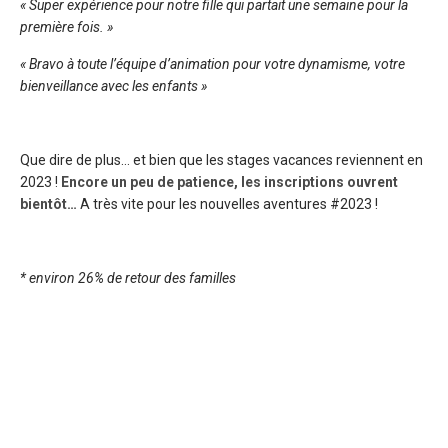
« Super expérience pour notre fille qui partait une semaine pour la
première fois. »
« Bravo à toute l’équipe d’animation pour votre dynamisme, votre
bienveillance avec les enfants »
Que dire de plus… et bien que les stages vacances reviennent en
2023 !
Encore un peu de patience, les inscriptions ouvrent
bientôt…
A très vite pour les nouvelles aventures #2023 !
* environ 26% de retour des familles