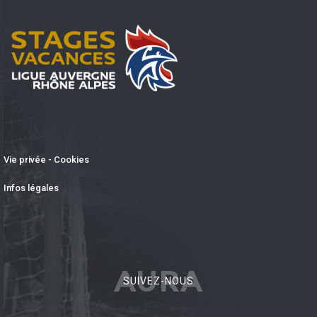
Vie privée - Cookies
Infos légales
AURA
SUIVEZ-NOUS