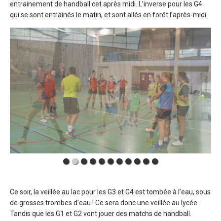
entrainement de handball cet après midi. L’inverse pour les G4
qui se sont entraînés le matin, et sont allés en forêt l’après-midi.
Ce soir, la veillée au lac pour les G3 et G4 est tombée à l’eau, sous
de grosses trombes d’eau ! Ce sera donc une veillée au lycée.
Tandis que les G1 et G2 vont jouer des matchs de handball.