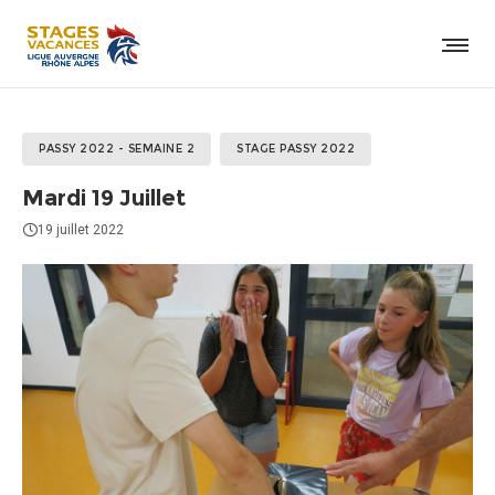
PASSY 2022 - SEMAINE 2
STAGE PASSY 2022
Mardi 19 Juillet
19 juillet 2022