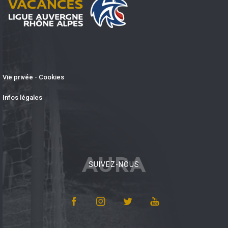
Vie privée - Cookies
Infos légales
AURA
SUIVEZ-NOUS