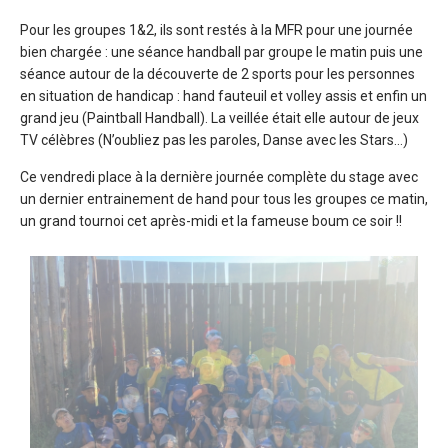
Pour les groupes 1&2, ils sont restés à la MFR pour une journée
bien chargée : une séance handball par groupe le matin puis une
séance autour de la découverte de 2 sports pour les personnes
en situation de handicap : hand fauteuil et volley assis et enfin un
grand jeu (Paintball Handball). La veillée était elle autour de jeux
TV célèbres (N’oubliez pas les paroles, Danse avec les Stars…)
Ce vendredi place à la dernière journée complète du stage avec
un dernier entrainement de hand pour tous les groupes ce matin,
un grand tournoi cet après-midi et la fameuse boum ce soir !!