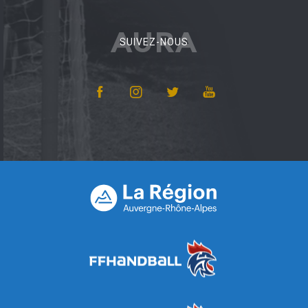
AURA
SUIVEZ-NOUS