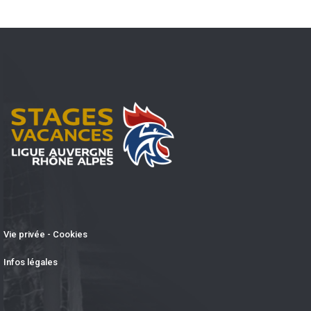
Vie privée - Cookies
Infos légales