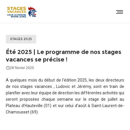
STAGES 2025
Été 2025 | Le programme de nos stages
vacances se précise !
28 février 2025
A quelques mois du début de l’édition 2025, les deux directeurs
de nos stages vacances , Ludovic et Jérémy, sont en train de
planifier avec leur équipe de direction les différentes activités qui
seront proposées chaque semaine sur le stage de juillet au
Plateau d’Hauteville (01) et sur celui d’août à Saint-Laurent-de-
Chamousset (69).