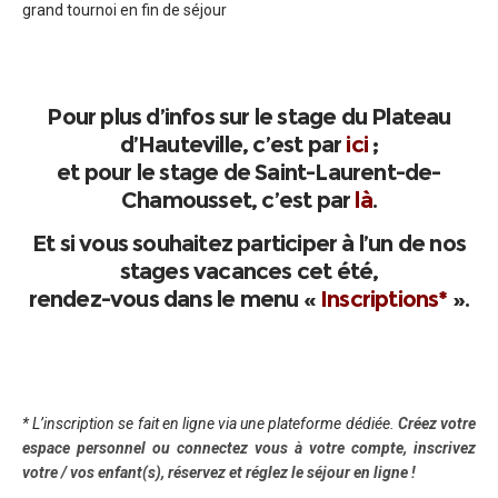
grand tournoi en fin de séjour
Pour plus d’infos sur le stage du Plateau
d’Hauteville, c’est par
ici
;
et pour le stage de Saint-Laurent-de-
Chamousset, c’est par
là
.
Et si vous souhaitez participer à l’un de nos
stages vacances cet été,
rendez-vous dans le menu «
Inscriptions*
».
* L’inscription se fait en ligne via une plateforme dédiée.
Créez votre
espace personnel ou connectez vous à votre compte, inscrivez
votre / vos enfant(s), réservez et réglez le séjour en ligne !