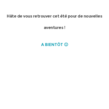
Hâte de vous retrouver cet été pour de nouvelles
aventures !
A BIENTÔT 🙂