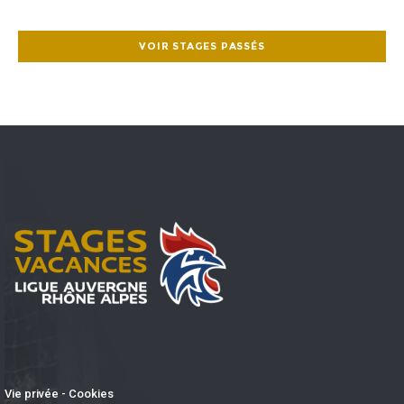
VOIR STAGES PASSÉS
Vie privée - Cookies