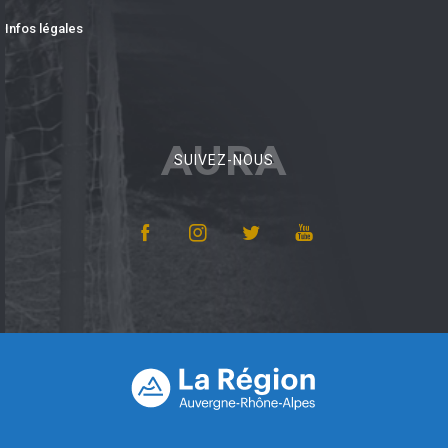
Infos légales
AURA
SUIVEZ-NOUS