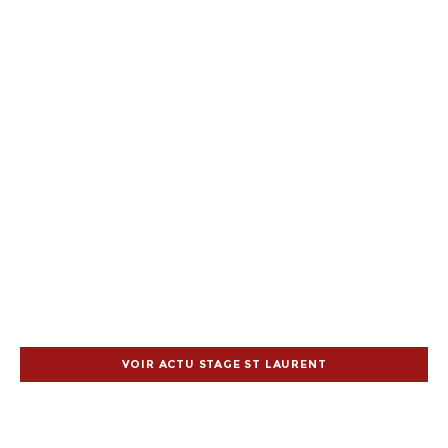
VOIR ACTU STAGE ST LAURENT