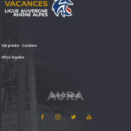
Vie privée - Cookies
Infos légales
AURA
SUIVEZ-NOUS