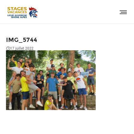
IMG_5744
17 juillet 2022