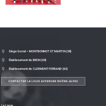
Siège Social – MONTBONNOT ST MARTIN (38)
Établissement de BRON (69)
Établissement de CLERMONT-FERRAND (63)
CONTACTER LA LIGUE AUVERGNE RHÔNE-ALPES
La Ligue