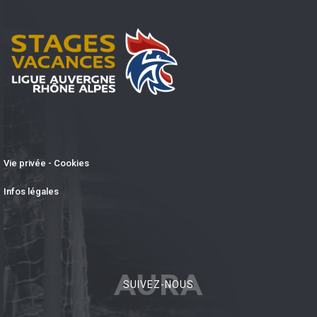
Vie privée - Cookies
Infos légales
AURA
SUIVEZ-NOUS