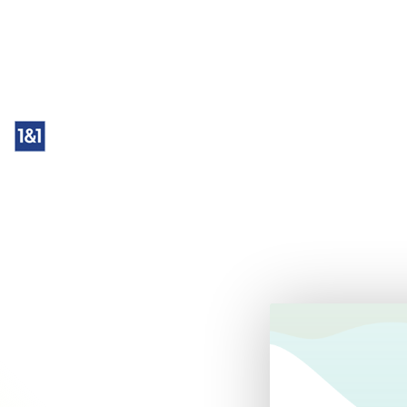
WordPress