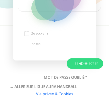
Se souvenir
de moi
MOT DE PASSE OUBLIÉ ?
← ALLER SUR LIGUE AURA HANDBALL
Vie privée & Cookies