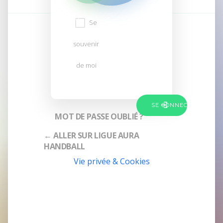
Se
souvenir
de moi
MOT DE PASSE OUBLIÉ ?
← ALLER SUR LIGUE AURA
HANDBALL
Vie privée & Cookies