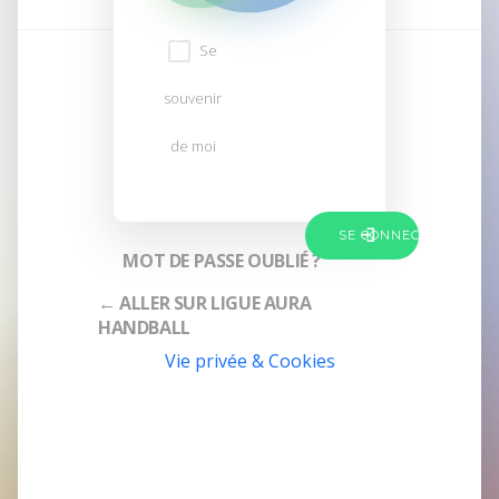
Se
souvenir
de moi
MOT DE PASSE OUBLIÉ ?
← ALLER SUR LIGUE AURA
HANDBALL
Vie privée & Cookies